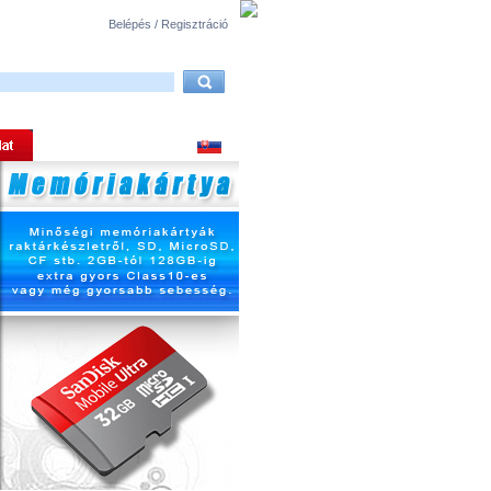
Belépés / Regisztráció