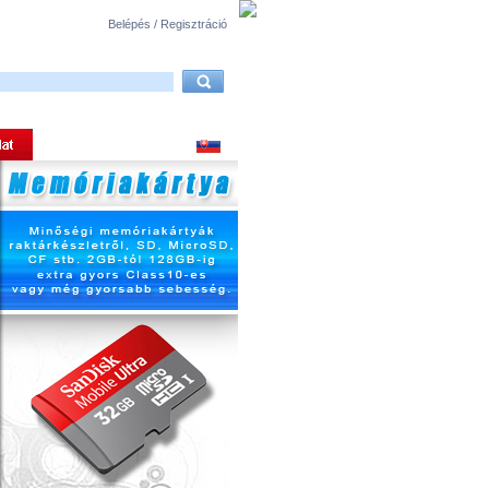
Belépés / Regisztráció