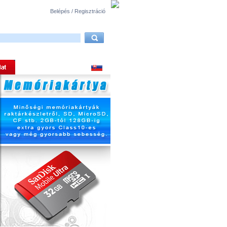
Belépés / Regisztráció