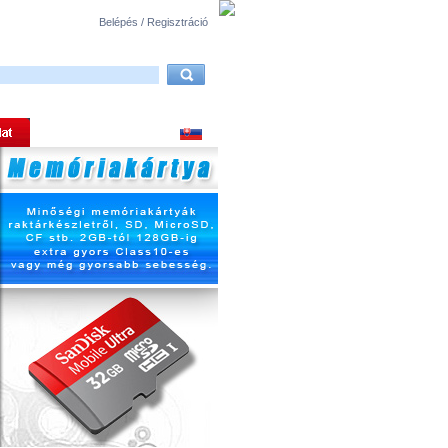
Belépés / Regisztráció