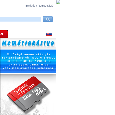
Belépés / Regisztráció