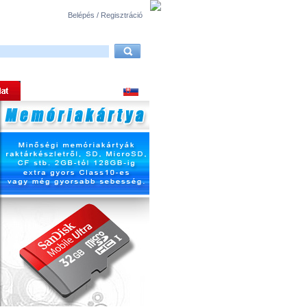
Belépés / Regisztráció